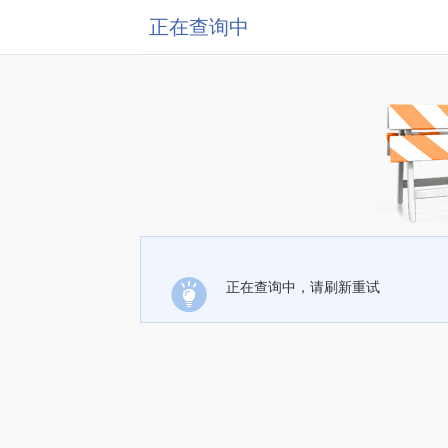
正在查询中
正在查询中，请刷新重试